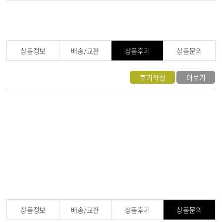
상품정보
배송/교환
상품후기
상품문의
후기작성
더보기
상품정보
배송/교환
상품후기
상품문의