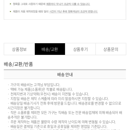
상품정보
배송/교환
상품후기
상품문의
배송/교환/반품
배송 안내
· 가구의 배송비는 고객님 부담입니다.
· 택배 가능 제품(소품류)은 착불로 배송됩니다.
· 천재지변과 기상악화(우천시) 배송이 지연될 수 있습니다.
· 지정일 배송은 제작 스케줄에 따라 미리 말씀하시면 지정할 수 있습니다.
· 배송당일 배송기사가 전화 후에 방문을 드립니다. 배송경로를 변경할 수 없으므로
시간지정은 불가합니다.
· 작은 소품류를 제외한 모든 가구는 직배송 또는 전문 배송업체에 의해 배송되어 배
송추적은 불가합니다.
· 주문 제작하는 제품은 물량의 수량 제작의 난이도에 의해 변동될 수 있습니다.
· 배송일은 결제일 기준으로 휴일과 공휴일을 제외한 영업일 기준입니다.