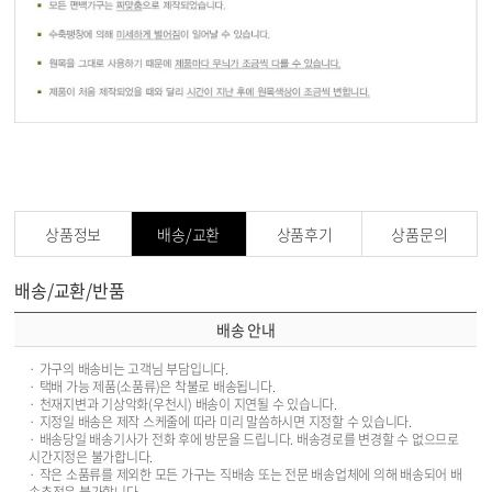
상품정보
배송/교환
상품후기
상품문의
배송/교환/반품
배송 안내
· 가구의 배송비는 고객님 부담입니다.
· 택배 가능 제품(소품류)은 착불로 배송됩니다.
· 천재지변과 기상악화(우천시) 배송이 지연될 수 있습니다.
· 지정일 배송은 제작 스케줄에 따라 미리 말씀하시면 지정할 수 있습니다.
· 배송당일 배송기사가 전화 후에 방문을 드립니다. 배송경로를 변경할 수 없으므로
시간지정은 불가합니다.
· 작은 소품류를 제외한 모든 가구는 직배송 또는 전문 배송업체에 의해 배송되어 배
송추적은 불가합니다.