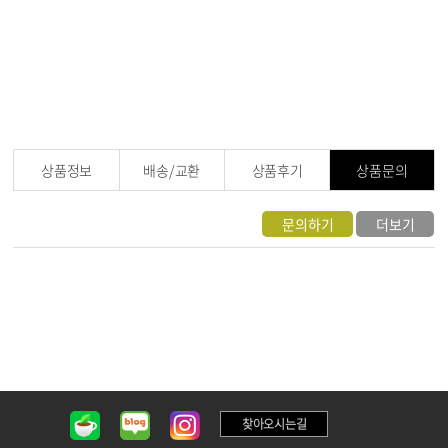
상품정보
배송/교환
상품후기
상품문의
문의하기
더보기
찾아오시는길