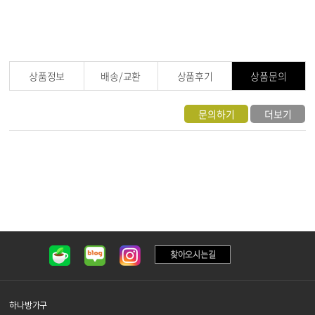
상품정보
배송/교환
상품후기
상품문의
문의하기
더보기
찾아오시는길
하나방가구