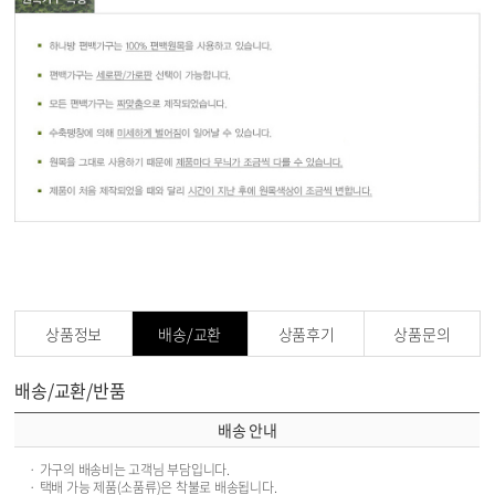
상품정보
배송/교환
상품후기
상품문의
배송/교환/반품
배송 안내
· 가구의 배송비는 고객님 부담입니다.
· 택배 가능 제품(소품류)은 착불로 배송됩니다.